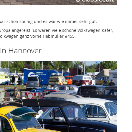
war schön sonnig und es war wie immer sehr gut.
ropa angereist. Es waren viele schöne Volkswagen Käfer,
 Volkwagen ganz vorne Hebmüller #455.
 in Hannover.