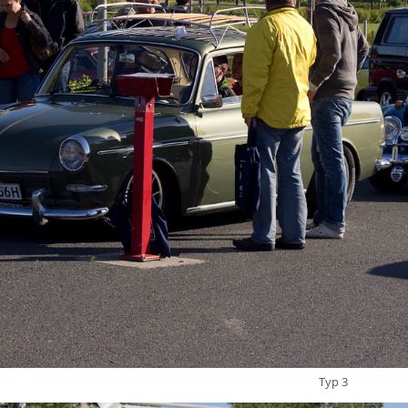
Typ 3