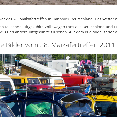
war das 28. Maikäfertreffen in Hannover Deutschland. Das Wetter 
en tausende luftgekühlte Volkswagen Fans aus Deutschland und Eu
pe 3 und andere luftgekühlte zu sehen. Auf dem Bild oben ist der
e Bilder vom 28. Maikäfertreffen 2011