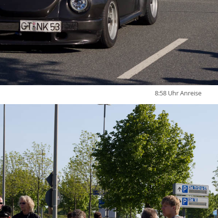
8:58 Uhr Anreise