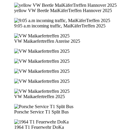
yellow VW Beetle MaiKäferTreffen Hannover 2025
9:05 a.m incoming traffic, MaiKäferTreffen 2025
VW Maikaefertreffen Anreise 2025
VW Maikaefertreffen 2025
Porsche Service T1 Split Bus
1964 T1 Feuerwehr DoKa