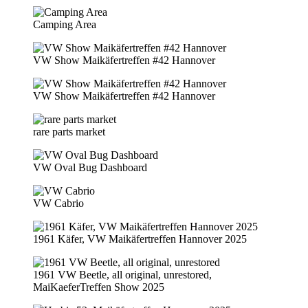
Camping Area
VW Show Maikäfertreffen #42 Hannover
VW Show Maikäfertreffen #42 Hannover
rare parts market
VW Oval Bug Dashboard
VW Cabrio
1961 Käfer, VW Maikäfertreffen Hannover 2025
1961 VW Beetle, all original, unrestored,
MaiKaeferTreffen Show 2025