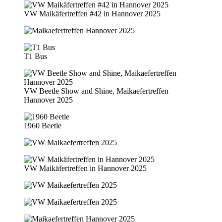
VW Maikäfertreffen #42 in Hannover 2025
T1 Bus
VW Beetle Show and Shine, Maikaefertreffen
Hannover 2025
1960 Beetle
VW Maikäfertreffen in Hannover 2025