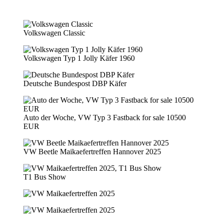
Volkswagen Classic
Volkswagen Typ 1 Jolly Käfer 1960
Deutsche Bundespost DBP Käfer
Auto der Woche, VW Typ 3 Fastback for sale 10500
EUR
VW Beetle Maikaefertreffen Hannover 2025
T1 Bus Show