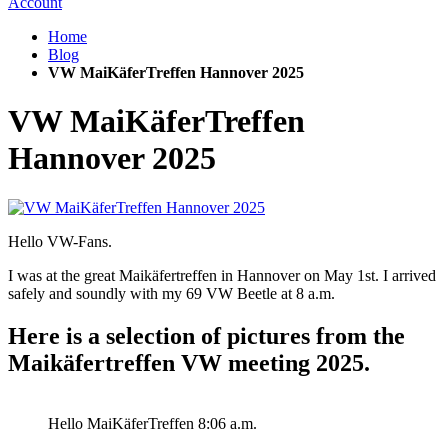
Account
Home
Blog
VW MaiKäferTreffen Hannover 2025
VW MaiKäferTreffen
Hannover 2025
Hello VW-Fans.
I was at the great Maikäfertreffen in Hannover on May 1st. I arrived
safely and soundly with my 69 VW Beetle at 8 a.m.
Here is a selection of pictures from the
Maikäfertreffen VW meeting 2025.
Hello MaiKäferTreffen 8:06 a.m.