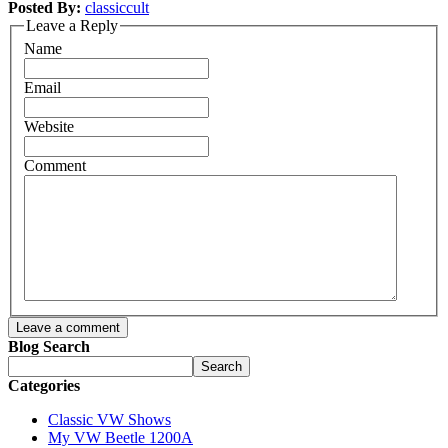
Posted By:
classiccult
Leave a Reply
Name
Email
Website
Comment
Leave a comment
Blog Search
Search
Categories
Classic VW Shows
My VW Beetle 1200A