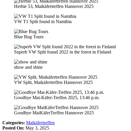
Herbie 53, Maikäfertreffen Hannover 2025
VW T1 Split found in Namibia
Blue Bug Tours
Superb VW Split found 2022 in the forest in Finland
show and shine
VW Split, Maikäfertreffen Hannover 2025
Goodbye Mai-Käfer-Treffen 2025, 13:46 p.m.
Goodbye MaiKäferTreffen Hannover 2025
Categories:
Maikäfertreffen
Posted On:
May 3, 2025