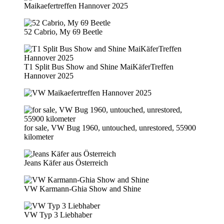
Maikaefertreffen Hannover 2025
52 Cabrio, My 69 Beetle
T1 Split Bus Show and Shine MaiKäferTreffen
Hannover 2025
for sale, VW Bug 1960, untouched, unrestored, 55900
kilometer
Jeans Käfer aus Österreich
VW Karmann-Ghia Show and Shine
VW Typ 3 Liebhaber